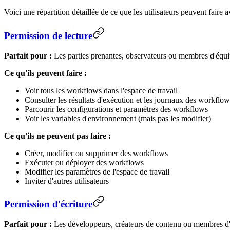
Voici une répartition détaillée de ce que les utilisateurs peuvent faire
Permission de lecture
Parfait pour :
Les parties prenantes, observateurs ou membres d'équipe
Ce qu'ils peuvent faire :
Voir tous les workflows dans l'espace de travail
Consulter les résultats d'exécution et les journaux des workflow
Parcourir les configurations et paramètres des workflows
Voir les variables d'environnement (mais pas les modifier)
Ce qu'ils ne peuvent pas faire :
Créer, modifier ou supprimer des workflows
Exécuter ou déployer des workflows
Modifier les paramètres de l'espace de travail
Inviter d'autres utilisateurs
Permission d'écriture
Parfait pour :
Les développeurs, créateurs de contenu ou membres d'éq