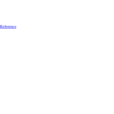
Reference