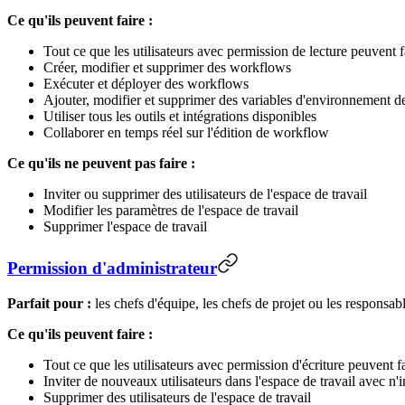
Ce qu'ils peuvent faire :
Tout ce que les utilisateurs avec permission de lecture peuvent fa
Créer, modifier et supprimer des workflows
Exécuter et déployer des workflows
Ajouter, modifier et supprimer des variables d'environnement de 
Utiliser tous les outils et intégrations disponibles
Collaborer en temps réel sur l'édition de workflow
Ce qu'ils ne peuvent pas faire :
Inviter ou supprimer des utilisateurs de l'espace de travail
Modifier les paramètres de l'espace de travail
Supprimer l'espace de travail
Permission d'administrateur
Parfait pour :
les chefs d'équipe, les chefs de projet ou les responsab
Ce qu'ils peuvent faire :
Tout ce que les utilisateurs avec permission d'écriture peuvent fa
Inviter de nouveaux utilisateurs dans l'espace de travail avec n
Supprimer des utilisateurs de l'espace de travail