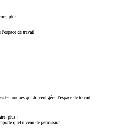
ire, plus :
l'espace de travail
les techniques qui doivent gérer l'espace de travail
ire, plus :
'importe quel niveau de permission