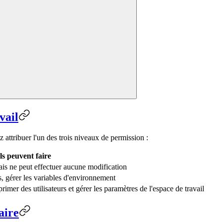
vail
attribuer l'un des trois niveaux de permission :
ls peuvent faire
mais ne peut effectuer aucune modification
, gérer les variables d'environnement
rimer des utilisateurs et gérer les paramètres de l'espace de travail
aire