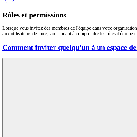
Rôles et permissions
Lorsque vous invitez des membres de l'équipe dans votre organisation 
aux utilisateurs de faire, vous aidant à comprendre les rôles d'équipe 
Comment inviter quelqu'un à un espace de 