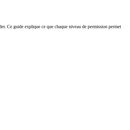
order. Ce guide explique ce que chaque niveau de permission permet