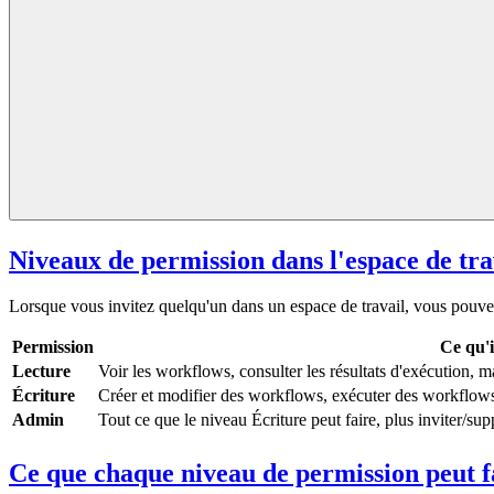
Niveaux de permission dans l'espace de tra
Lorsque vous invitez quelqu'un dans un espace de travail, vous pouvez 
Permission
Ce qu'i
Lecture
Voir les workflows, consulter les résultats d'exécution, 
Écriture
Créer et modifier des workflows, exécuter des workflows
Admin
Tout ce que le niveau Écriture peut faire, plus inviter/supp
Ce que chaque niveau de permission peut f