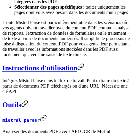
intégrées dans les PDF
Sélectionner des pages spécifiques
: traiter uniquement les
pages dont vous avez besoin dans les documents multi-pages
L'outil Mistral Parse est particulièrement utile dans les scénarios où
vos agents doivent travailler avec du contenu PDF, comme l'analyse
de rapports, l'extraction de données de formulaires ou le traitement
de texte à partir de documents numérisés. Il simplifie le processus de
mise à disposition du contenu PDF pour vos agents, leur permettant
de travailler avec les informations stockées dans les PDF aussi
facilement qu'avec une saisie de texte directe.
Instructions d'utilisation
Intégrez Mistral Parse dans le flux de travail. Peut extraire du texte à
partir de documents PDF téléchargés ou d'une URL. Nécessite une
clé API.
Outils
mistral_parser
Analyser des documents PDF avec l'API OCR de Mistral