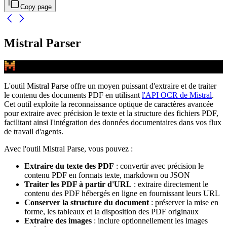
Copy page
Mistral Parser
L'outil Mistral Parse offre un moyen puissant d'extraire et de traiter
le contenu des documents PDF en utilisant
l'API OCR de Mistral
.
Cet outil exploite la reconnaissance optique de caractères avancée
pour extraire avec précision le texte et la structure des fichiers PDF,
facilitant ainsi l'intégration des données documentaires dans vos flux
de travail d'agents.
Avec l'outil Mistral Parse, vous pouvez :
Extraire du texte des PDF
: convertir avec précision le
contenu PDF en formats texte, markdown ou JSON
Traiter les PDF à partir d'URL
: extraire directement le
contenu des PDF hébergés en ligne en fournissant leurs URL
Conserver la structure du document
: préserver la mise en
forme, les tableaux et la disposition des PDF originaux
Extraire des images
: inclure optionnellement les images