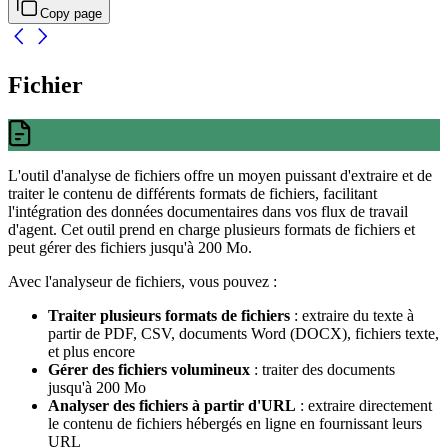
Copy page
Fichier
L'outil d'analyse de fichiers offre un moyen puissant d'extraire et de
traiter le contenu de différents formats de fichiers, facilitant
l'intégration des données documentaires dans vos flux de travail
d'agent. Cet outil prend en charge plusieurs formats de fichiers et
peut gérer des fichiers jusqu'à 200 Mo.
Avec l'analyseur de fichiers, vous pouvez :
Traiter plusieurs formats de fichiers
: extraire du texte à
partir de PDF, CSV, documents Word (DOCX), fichiers texte,
et plus encore
Gérer des fichiers volumineux
: traiter des documents
jusqu'à 200 Mo
Analyser des fichiers à partir d'URL
: extraire directement
le contenu de fichiers hébergés en ligne en fournissant leurs
URL