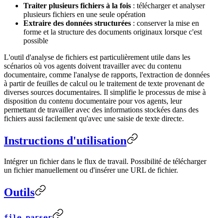
Traiter plusieurs fichiers à la fois
: télécharger et analyser
plusieurs fichiers en une seule opération
Extraire des données structurées
: conserver la mise en
forme et la structure des documents originaux lorsque c'est
possible
L'outil d'analyse de fichiers est particulièrement utile dans les
scénarios où vos agents doivent travailler avec du contenu
documentaire, comme l'analyse de rapports, l'extraction de données
à partir de feuilles de calcul ou le traitement de texte provenant de
diverses sources documentaires. Il simplifie le processus de mise à
disposition du contenu documentaire pour vos agents, leur
permettant de travailler avec des informations stockées dans des
fichiers aussi facilement qu'avec une saisie de texte directe.
Instructions d'utilisation
Intégrer un fichier dans le flux de travail. Possibilité de télécharger
un fichier manuellement ou d'insérer une URL de fichier.
Outils
file_parser