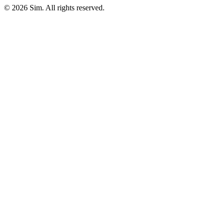
© 2026 Sim. All rights reserved.