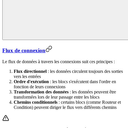
Flux de connexion
Le flux de données à travers les connexions suit ces principes :
Flux directionnel
: les données circulent toujours des sorties
vers les entrées
Ordre d'exécution
: les blocs s'exécutent dans l'ordre en
fonction de leurs connexions
Transformation des données
: les données peuvent être
transformées lors de leur passage entre les blocs
Chemins conditionnels
: certains blocs (comme Routeur et
Condition) peuvent diriger le flux vers différents chemins