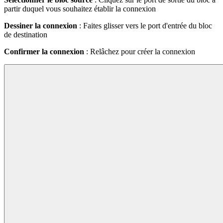
partir duquel vous souhaitez établir la connexion
Dessiner la connexion
: Faites glisser vers le port d'entrée du bloc
de destination
Confirmer la connexion
: Relâchez pour créer la connexion