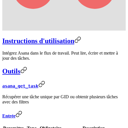
Instructions d'utilisation
Intégrez Asana dans le flux de travail. Peut lire, écrire et mettre à
jour des tâches.
Outils
asana_get_task
Récupérer une tâche unique par GID ou obtenir plusieurs tâches
avec des filtres
Entrée