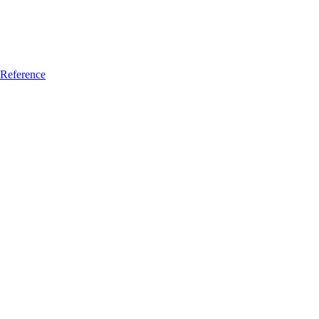
Reference