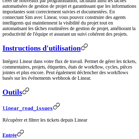
créer de nouveaux par programmation, facilitant ainsi les tâches
automatisées de gestion de projet et garantissant que les informations
importantes sont correctement suivies et documentées. En
connectant Sim avec Linear, vous pouvez construire des agents
intelligents qui maintiennent la visibilité du projet tout en
automatisant les tâches routinières de gestion de projet, améliorant la
productivité de l'équipe et assurant un suivi cohérent des projets.
Instructions d'utilisation
Intégrez Linear dans votre flux de travail. Permet de gérer les tickets,
commentaires, projets, étiquettes, états de workflow, cycles, pièces
jointes et plus encore. Peut également déclencher des workflows
basés sur les événements webhook de Linear.
Outils
linear_read_issues
Récupérer et filtrer les tickets depuis Linear
Entrée