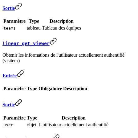
Sortie
Paramètre
Type
Description
tableau
Tableau des équipes
teams
linear_get_viewer
Obtenir les informations de l'utilisateur actuellement authentifié
(visiteur)
Entrée
Paramètre
Type
Obligatoire
Description
Sortie
Paramètre
Type
Description
objet
L'utilisateur actuellement authentifié
user