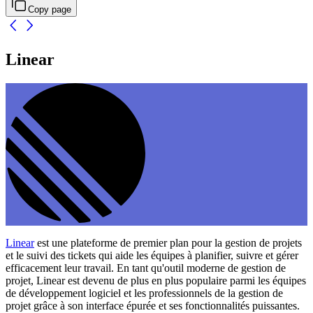
Copy page
Linear
Linear
est une plateforme de premier plan pour la gestion de projets
et le suivi des tickets qui aide les équipes à planifier, suivre et gérer
efficacement leur travail. En tant qu'outil moderne de gestion de
projet, Linear est devenu de plus en plus populaire parmi les équipes
de développement logiciel et les professionnels de la gestion de
projet grâce à son interface épurée et ses fonctionnalités puissantes.