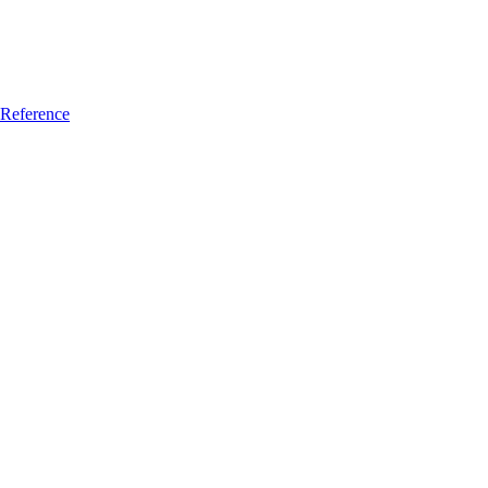
Reference