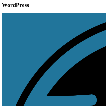
WordPress