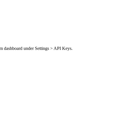
im dashboard under Settings > API Keys.