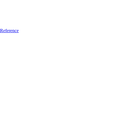
Reference