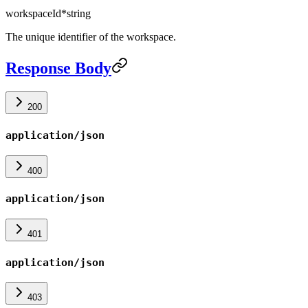
workspaceId
*
string
The unique identifier of the workspace.
Response Body
200
application/json
400
application/json
401
application/json
403