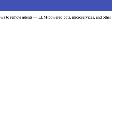
flows to remote agents — LLM-powered bots, microservices, and other