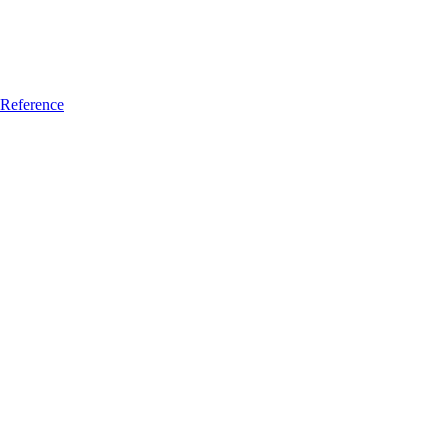
Reference