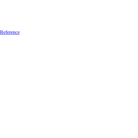
Reference