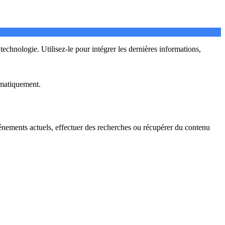
echnologie. Utilisez-le pour intégrer les dernières informations,
tomatiquement.
événements actuels, effectuer des recherches ou récupérer du contenu