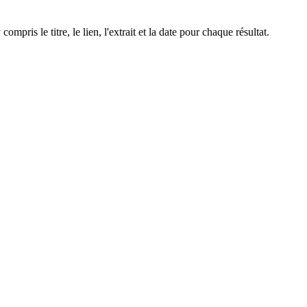
mpris le titre, le lien, l'extrait et la date pour chaque résultat.