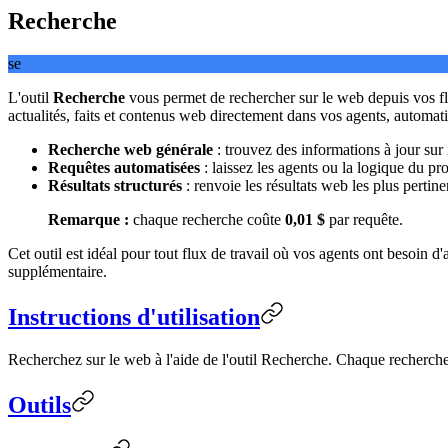
Recherche
se
L'outil
Recherche
vous permet de rechercher sur le web depuis vos flux
actualités, faits et contenus web directement dans vos agents, automat
Recherche web générale
: trouvez des informations à jour sur 
Requêtes automatisées
: laissez les agents ou la logique du p
Résultats structurés
: renvoie les résultats web les plus pertinent
Remarque :
chaque recherche coûte
0,01 $
par requête.
Cet outil est idéal pour tout flux de travail où vos agents ont besoin
supplémentaire.
Instructions d'utilisation
Recherchez sur le web à l'aide de l'outil Recherche. Chaque recherche
Outils