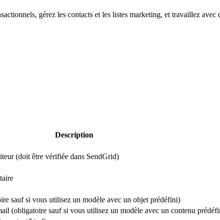
actionnels, gérez les contacts et les listes marketing, et travaillez av
Description
teur (doit être vérifiée dans SendGrid)
taire
oire sauf si vous utilisez un modèle avec un objet prédéfini)
ail (obligatoire sauf si vous utilisez un modèle avec un contenu prédéfi