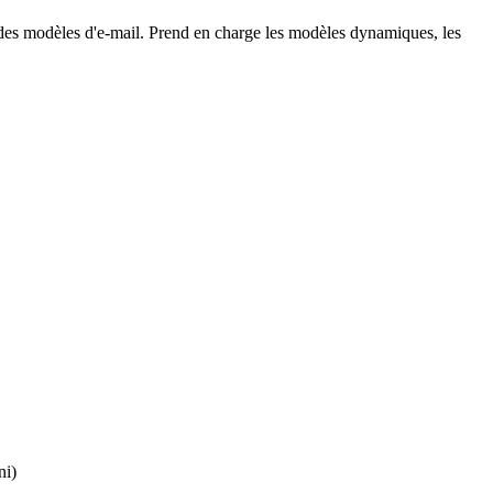
ec des modèles d'e-mail. Prend en charge les modèles dynamiques, les
ni)