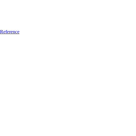
Reference