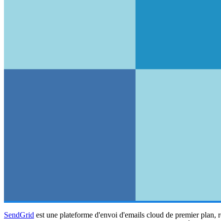
SendGrid
est une plateforme d'envoi d'emails cloud de premier plan, r