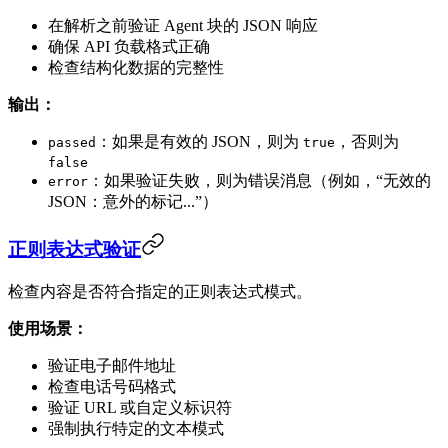
在解析之前验证 Agent 块的 JSON 响应
确保 API 负载格式正确
检查结构化数据的完整性
输出：
：如果是有效的 JSON，则为
，否则为
passed
true
false
：如果验证失败，则为错误消息（例如，“无效的
error
JSON：意外的标记...”）
正则表达式验证
检查内容是否符合指定的正则表达式模式。
使用场景：
验证电子邮件地址
检查电话号码格式
验证 URL 或自定义标识符
强制执行特定的文本模式