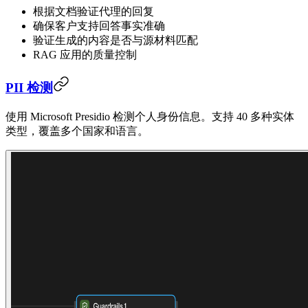
根据文档验证代理的回复
确保客户支持回答事实准确
验证生成的内容是否与源材料匹配
RAG 应用的质量控制
PII 检测
使用 Microsoft Presidio 检测个人身份信息。支持 40 多种实体
类型，覆盖多个国家和语言。