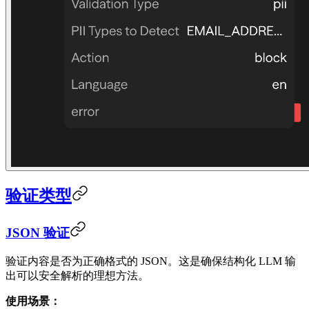
验证类型
JSON 验证
验证内容是否为正确格式的 JSON。这是确保结构化 LLM 输
出可以安全解析的理想方法。
使用场景：