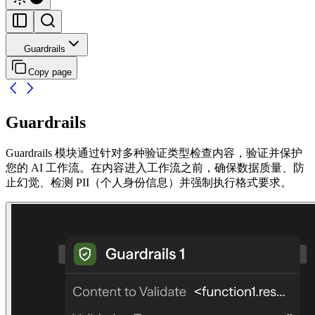
Guardrails
Copy page
Guardrails
Guardrails 模块通过针对多种验证类型检查内容，验证并保护
您的 AI 工作流。在内容进入工作流之前，确保数据质量、防
止幻觉、检测 PII（个人身份信息）并强制执行格式要求。