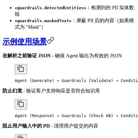
：检测到的 PII 实体数
<guardrails.detectedEntities>
组
：屏蔽 PII 后的内容（如果模
<guardrails.maskedText>
式为 "Mask"）
示例使用场景
在解析之前验证 JSON
- 确保 Agent 输出为有效的 JSON
Agent (Generate) → Guardrails (Validate) → Conditi
防止幻觉
- 验证客户支持响应是否符合知识库
Agent (Response) → Guardrails (Check KB) → Conditi
阻止用户输入中的 PII
- 清理用户提交的内容