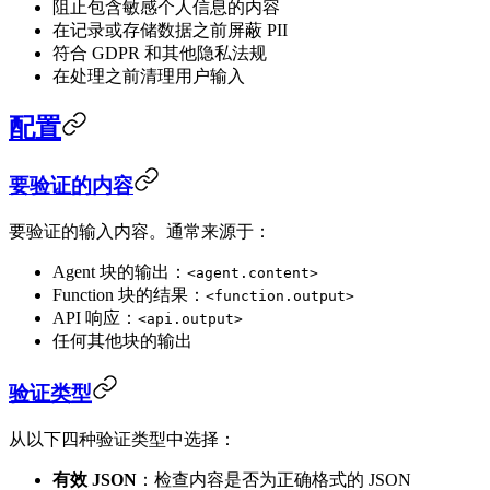
阻止包含敏感个人信息的内容
在记录或存储数据之前屏蔽 PII
符合 GDPR 和其他隐私法规
在处理之前清理用户输入
配置
要验证的内容
要验证的输入内容。通常来源于：
Agent 块的输出：
<agent.content>
Function 块的结果：
<function.output>
API 响应：
<api.output>
任何其他块的输出
验证类型
从以下四种验证类型中选择：
有效 JSON
：检查内容是否为正确格式的 JSON