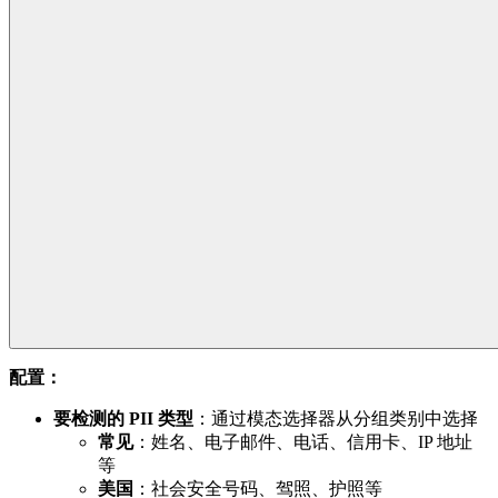
配置：
要检测的 PII 类型
：通过模态选择器从分组类别中选择
常见
：姓名、电子邮件、电话、信用卡、IP 地址
等
美国
：社会安全号码、驾照、护照等