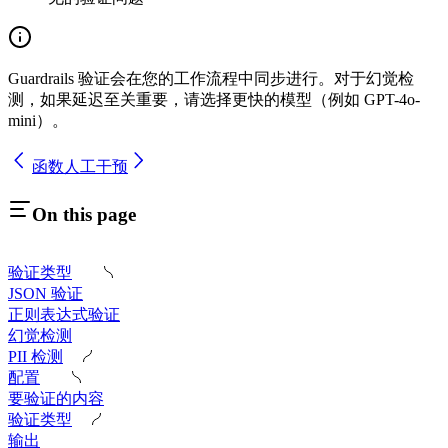
Guardrails 验证会在您的工作流程中同步进行。对于幻觉检
测，如果延迟至关重要，请选择更快的模型（例如 GPT-4o-
mini）。
函数
人工干预
On this page
验证类型
JSON 验证
正则表达式验证
幻觉检测
PII 检测
配置
要验证的内容
验证类型
输出