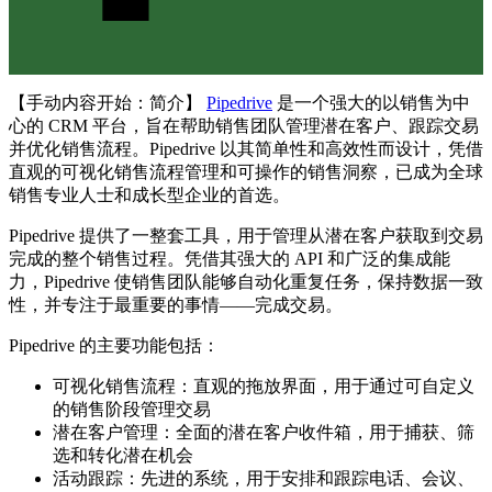
【手动内容开始：简介】
Pipedrive
是一个强大的以销售为中
心的 CRM 平台，旨在帮助销售团队管理潜在客户、跟踪交易
并优化销售流程。Pipedrive 以其简单性和高效性而设计，凭借
直观的可视化销售流程管理和可操作的销售洞察，已成为全球
销售专业人士和成长型企业的首选。
Pipedrive 提供了一整套工具，用于管理从潜在客户获取到交易
完成的整个销售过程。凭借其强大的 API 和广泛的集成能
力，Pipedrive 使销售团队能够自动化重复任务，保持数据一致
性，并专注于最重要的事情——完成交易。
Pipedrive 的主要功能包括：
可视化销售流程：直观的拖放界面，用于通过可自定义
的销售阶段管理交易
潜在客户管理：全面的潜在客户收件箱，用于捕获、筛
选和转化潜在机会
活动跟踪：先进的系统，用于安排和跟踪电话、会议、