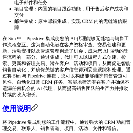
电子邮件和任务
项目管理：内置的项目跟踪功能，用于售后客户成功和
交付
邮件集成：原生邮箱集成，实现 CRM 内的无缝通信跟
踪
在 Sim 中，Pipedrive 集成使您的 AI 代理能够无缝地与销售工
作流程交互。这为自动化潜在客户资格审查、交易创建和更
新、活动安排以及管道管理创造了机会，成为您 AI 驱动的销
售流程的一部分。通过集成，代理可以以编程方式创建、检
索、更新和管理交易、潜在客户、活动和项目，从而促进智能
销售自动化，并确保关键的客户信息得到妥善跟踪和处理。通
过将 Sim 与 Pipedrive 连接，您可以构建能够维护销售管道可
见性、自动化日常 CRM 任务、智能地筛选潜在客户并确保不
遗漏任何机会的 AI 代理，从而提高销售团队的生产力并推动
持续的收入增长。
使用说明
将 Pipedrive 集成到您的工作流程中。通过强大的 CRM 功能管
理交易、联系人、销售管道、项目、活动、文件和通信。