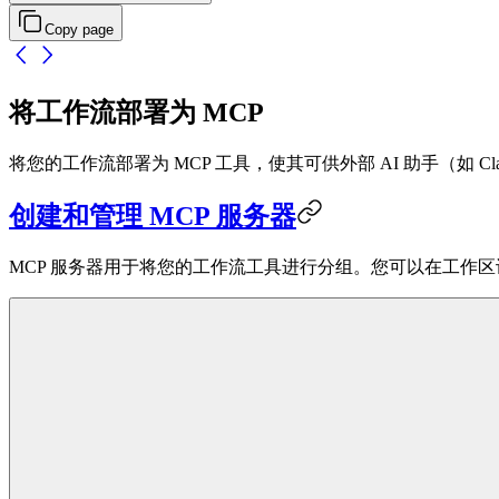
Copy page
将工作流部署为 MCP
将您的工作流部署为 MCP 工具，使其可供外部 AI 助手（如 Cla
创建和管理 MCP 服务器
MCP 服务器用于将您的工作流工具进行分组。您可以在工作