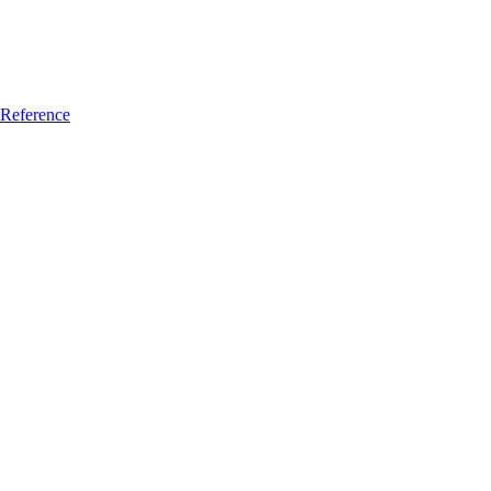
Reference