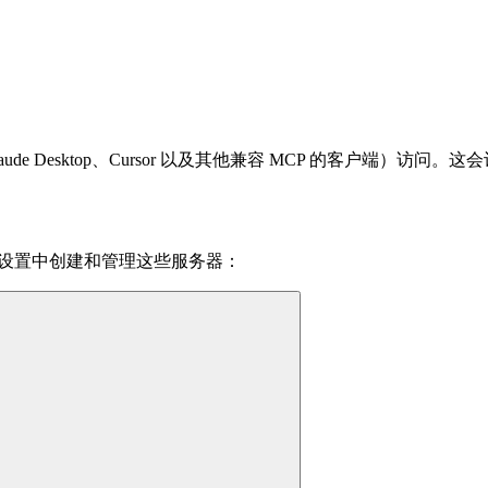
ude Desktop、Cursor 以及其他兼容 MCP 的客户端）
区设置中创建和管理这些服务器：