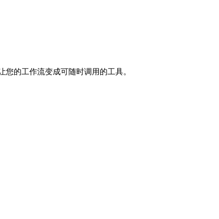
访问。这会让您的工作流变成可随时调用的工具。