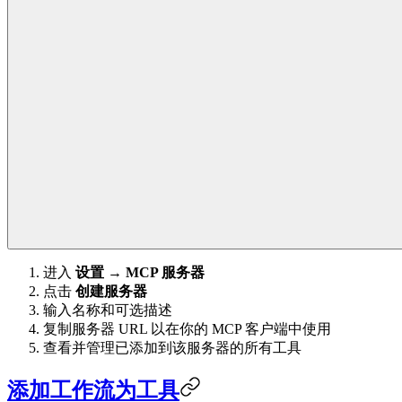
进入
设置 → MCP 服务器
点击
创建服务器
输入名称和可选描述
复制服务器 URL 以在你的 MCP 客户端中使用
查看并管理已添加到该服务器的所有工具
添加工作流为工具