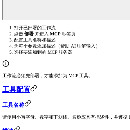
打开已部署的工作流
点击
部署
并进入
MCP
标签页
配置工具名称和描述
为每个参数添加描述（帮助 AI 理解输入）
选择要添加到的 MCP 服务器
工作流必须先部署，才能添加为 MCP 工具。
工具配置
工具名称
请使用小写字母、数字和下划线。名称应具有描述性，并遵循 M