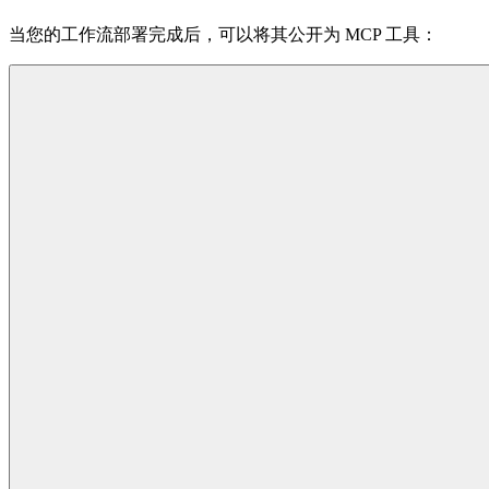
当您的工作流部署完成后，可以将其公开为 MCP 工具：