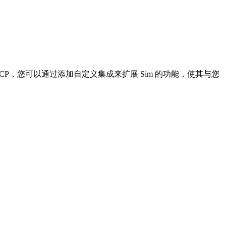
P，您可以通过添加自定义集成来扩展 Sim 的功能，使其与您