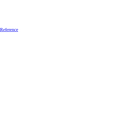
Reference