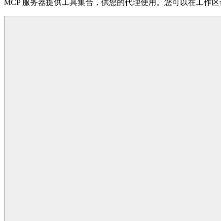
MCP 服务器提供工具集合，供您的代理使用。您可以在工作