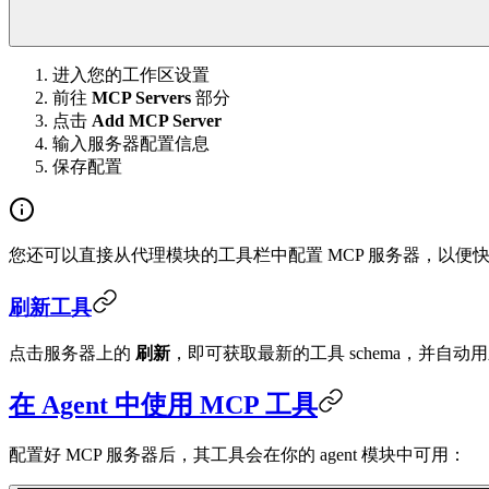
进入您的工作区设置
前往
MCP Servers
部分
点击
Add MCP Server
输入服务器配置信息
保存配置
您还可以直接从代理模块的工具栏中配置 MCP 服务器，以便
刷新工具
点击服务器上的
刷新
，即可获取最新的工具 schema，并自动
在 Agent 中使用 MCP 工具
配置好 MCP 服务器后，其工具会在你的 agent 模块中可用：