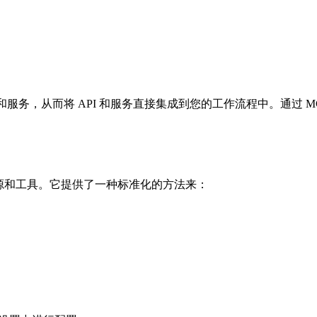
务，从而将 API 和服务直接集成到您的工作流程中。通过 MC
数据源和工具。它提供了一种标准化的方法来：