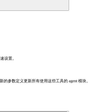
快速设置。
用新的参数定义更新所有使用这些工具的 agent 模块。