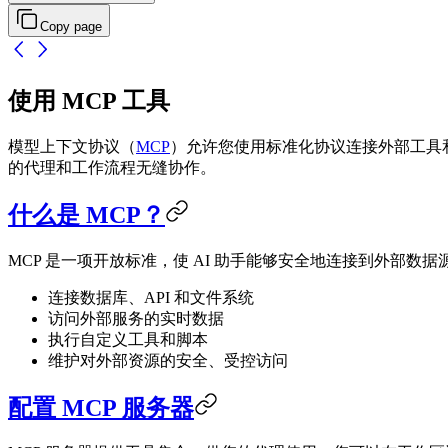
Copy page
使用 MCP 工具
模型上下文协议（
MCP
）允许您使用标准化协议连接外部工具和服
的代理和工作流程无缝协作。
什么是 MCP？
MCP 是一项开放标准，使 AI 助手能够安全地连接到外部
连接数据库、API 和文件系统
访问外部服务的实时数据
执行自定义工具和脚本
维护对外部资源的安全、受控访问
配置 MCP 服务器