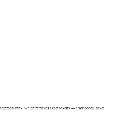
eciprocal rank, which retrieves exact tokens — error codes, ticket