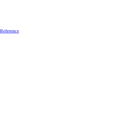
Reference