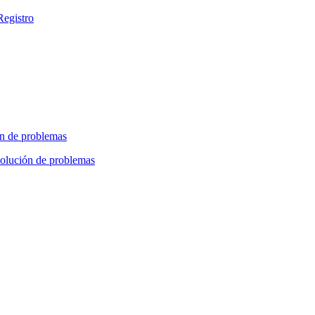
Registro
n de problemas
olución de problemas