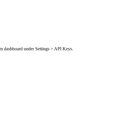
im dashboard under Settings > API Keys.