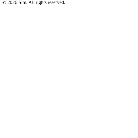
© 2026 Sim. All rights reserved.