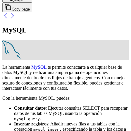
Copy page
MySQL
La herramienta
MySQL
te permite conectarte a cualquier base de
datos MySQL y realizar una amplia gama de operaciones
directamente dentro de tus flujos de trabajo agénticos. Con manejo
seguro de conexiones y configuración flexible, puedes gestionar e
interactuar fácilmente con tus datos.
Con la herramienta MySQL, puedes:
Consultar datos
: Ejecutar consultas SELECT para recuperar
datos de tus tablas MySQL usando la operación
.
mysql_query
Insertar registros
: Añadir nuevas filas a tus tablas con la
operación
especificando la tabla y los datos a
mysql_insert