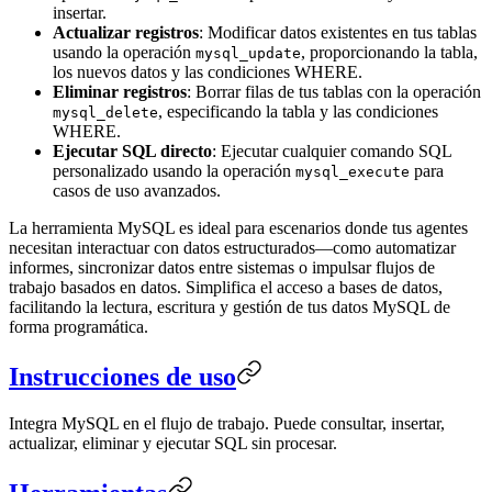
insertar.
Actualizar registros
: Modificar datos existentes en tus tablas
usando la operación
, proporcionando la tabla,
mysql_update
los nuevos datos y las condiciones WHERE.
Eliminar registros
: Borrar filas de tus tablas con la operación
, especificando la tabla y las condiciones
mysql_delete
WHERE.
Ejecutar SQL directo
: Ejecutar cualquier comando SQL
personalizado usando la operación
para
mysql_execute
casos de uso avanzados.
La herramienta MySQL es ideal para escenarios donde tus agentes
necesitan interactuar con datos estructurados—como automatizar
informes, sincronizar datos entre sistemas o impulsar flujos de
trabajo basados en datos. Simplifica el acceso a bases de datos,
facilitando la lectura, escritura y gestión de tus datos MySQL de
forma programática.
Instrucciones de uso
Integra MySQL en el flujo de trabajo. Puede consultar, insertar,
actualizar, eliminar y ejecutar SQL sin procesar.