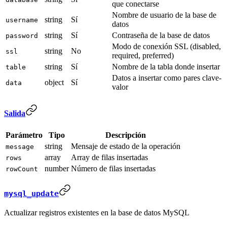
que conectarse
Nombre de usuario de la base de
string
Sí
username
datos
string
Sí
Contraseña de la base de datos
password
Modo de conexión SSL (disabled,
string
No
ssl
required, preferred)
string
Sí
Nombre de la tabla donde insertar
table
Datos a insertar como pares clave-
object
Sí
data
valor
Salida
Parámetro
Tipo
Descripción
string
Mensaje de estado de la operación
message
array
Array de filas insertadas
rows
number
Número de filas insertadas
rowCount
mysql_update
Actualizar registros existentes en la base de datos MySQL