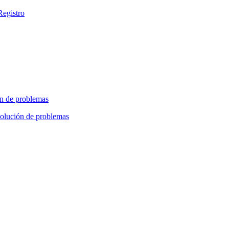
Registro
n de problemas
olución de problemas