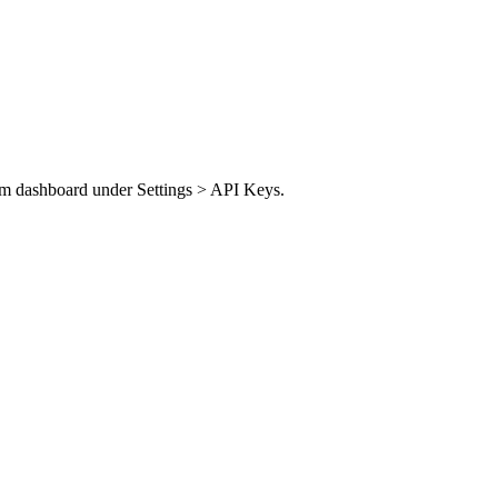
im dashboard under Settings > API Keys.