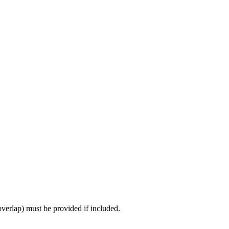
verlap) must be provided if included.