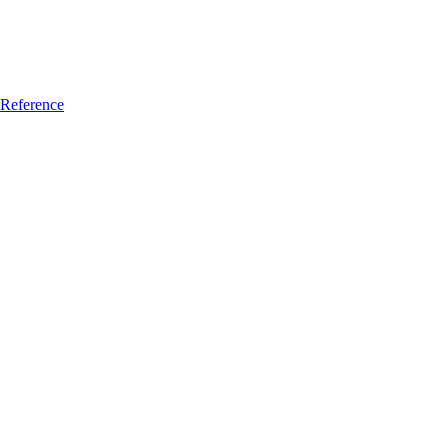
Reference