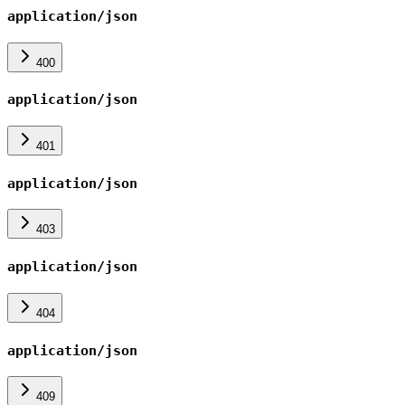
application/json
400
application/json
401
application/json
403
application/json
404
application/json
409