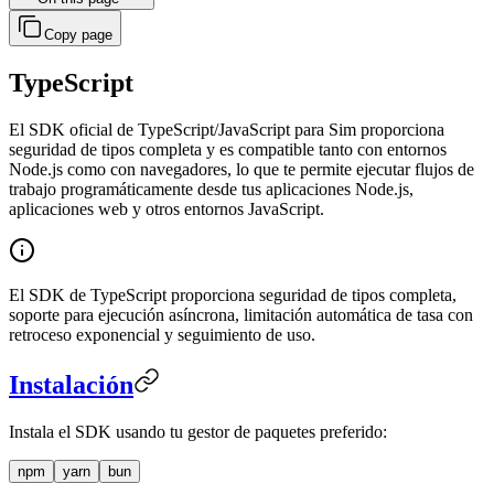
Copy page
TypeScript
El SDK oficial de TypeScript/JavaScript para Sim proporciona
seguridad de tipos completa y es compatible tanto con entornos
Node.js como con navegadores, lo que te permite ejecutar flujos de
trabajo programáticamente desde tus aplicaciones Node.js,
aplicaciones web y otros entornos JavaScript.
El SDK de TypeScript proporciona seguridad de tipos completa,
soporte para ejecución asíncrona, limitación automática de tasa con
retroceso exponencial y seguimiento de uso.
Instalación
Instala el SDK usando tu gestor de paquetes preferido:
npm
yarn
bun