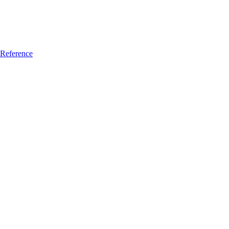
Reference