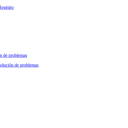
Registro
n de problemas
olución de problemas