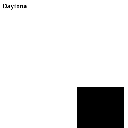
Daytona