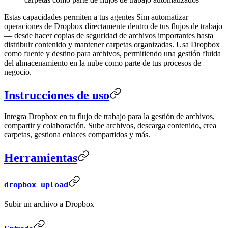
Estas capacidades permiten a tus agentes Sim automatizar
operaciones de Dropbox directamente dentro de tus flujos de trabajo
— desde hacer copias de seguridad de archivos importantes hasta
distribuir contenido y mantener carpetas organizadas. Usa Dropbox
como fuente y destino para archivos, permitiendo una gestión fluida
del almacenamiento en la nube como parte de tus procesos de
negocio.
Instrucciones de uso
Integra Dropbox en tu flujo de trabajo para la gestión de archivos,
compartir y colaboración. Sube archivos, descarga contenido, crea
carpetas, gestiona enlaces compartidos y más.
Herramientas
dropbox_upload
Subir un archivo a Dropbox