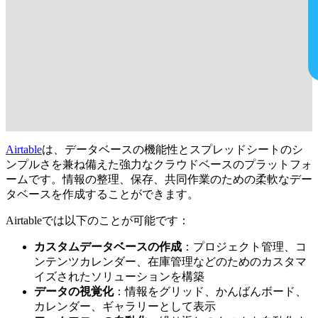
Airtable
は、データベースの機能性とスプレッドシートのシ
ンプルさを兼ね備えた強力なクラウドベースのプラットフォ
ームです。情報の整理、保存、共同作業のための柔軟なデー
タベースを作成することができます。
Airtableでは以下のことが可能です：
カスタムデータベースの作成
：プロジェクト管理、コ
ンテンツカレンダー、在庫管理などのためのカスタマ
イズされたソリューションを構築
データの視覚化
：情報をグリッド、かんばんボード、
カレンダー、ギャラリーとして表示