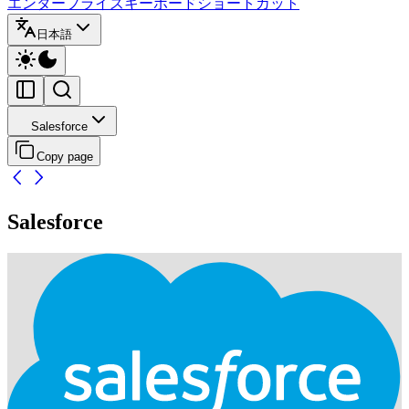
エンタープライズ
キーボードショートカット
日本語
Salesforce
Copy page
Salesforce