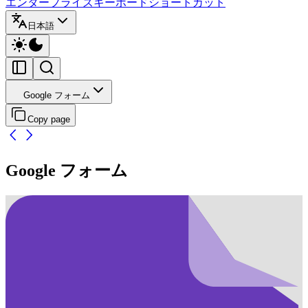
エンタープライズ
キーボードショートカット
日本語
Google フォーム
Copy page
Google フォーム