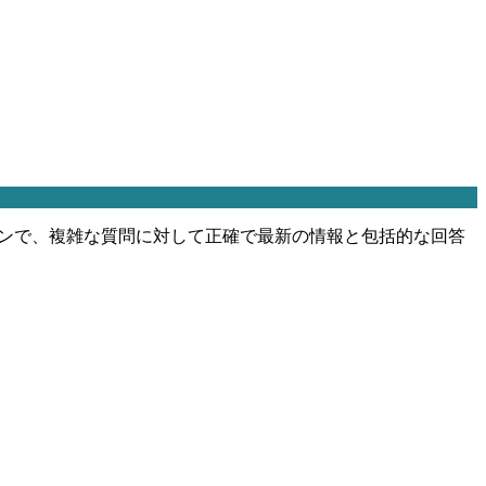
ジンで、複雑な質問に対して正確で最新の情報と包括的な回答