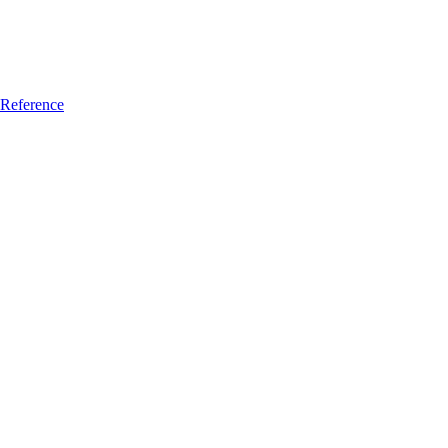
Reference