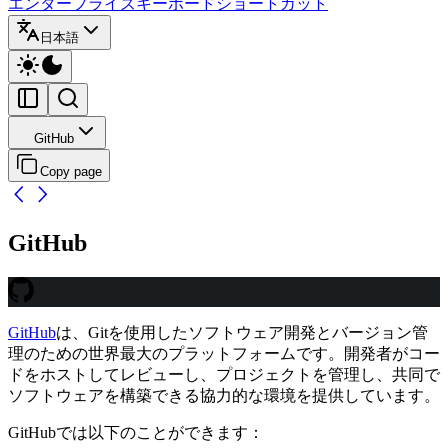
エンタープライズ
キーボードショートカット
日本語
GitHub
Copy page
GitHub
GitHub
は、Gitを使用したソフトウェア開発とバージョン管
理のための世界最大のプラットフォームです。開発者がコー
ドをホストしてレビューし、プロジェクトを管理し、共同で
ソフトウェアを構築できる協力的な環境を提供しています。
GitHubでは以下のことができます：