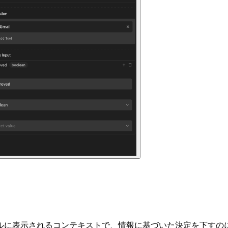
ルに表示されるコンテキストで、情報に基づいた決定を下すの