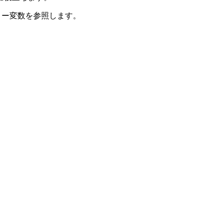
ロー変数を参照します。