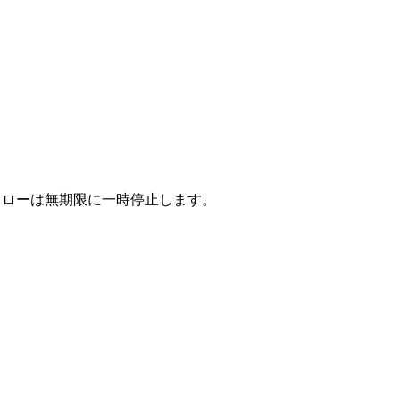
フローは無期限に一時停止します。