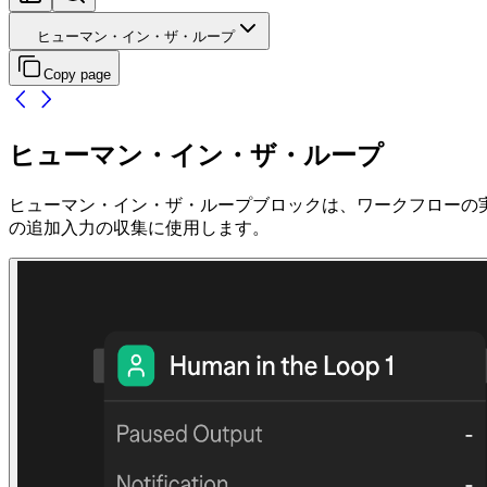
ヒューマン・イン・ザ・ループ
Copy page
ヒューマン・イン・ザ・ループ
ヒューマン・イン・ザ・ループブロックは、ワークフローの
の追加入力の収集に使用します。