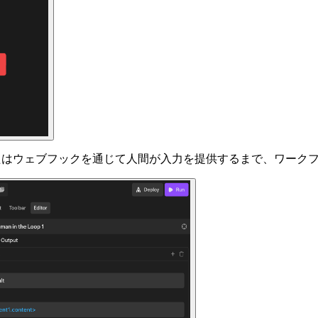
たはウェブフックを通じて人間が入力を提供するまで、ワーク