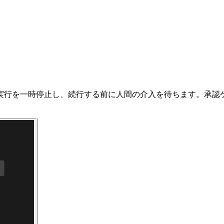
実行を一時停止し、続行する前に人間の介入を待ちます。承認