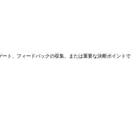
ゲート、フィードバックの収集、または重要な決断ポイントで