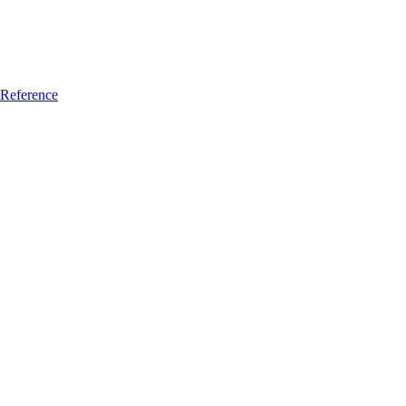
Reference