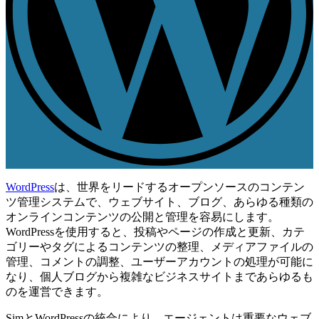
WordPress
は、世界をリードするオープンソースのコンテン
ツ管理システムで、ウェブサイト、ブログ、あらゆる種類の
オンラインコンテンツの公開と管理を容易にします。
WordPressを使用すると、投稿やページの作成と更新、カテ
ゴリーやタグによるコンテンツの整理、メディアファイルの
管理、コメントの調整、ユーザーアカウントの処理が可能に
なり、個人ブログから複雑なビジネスサイトまであらゆるも
のを運営できます。
SimとWordPressの統合により、エージェントは重要なウェブ