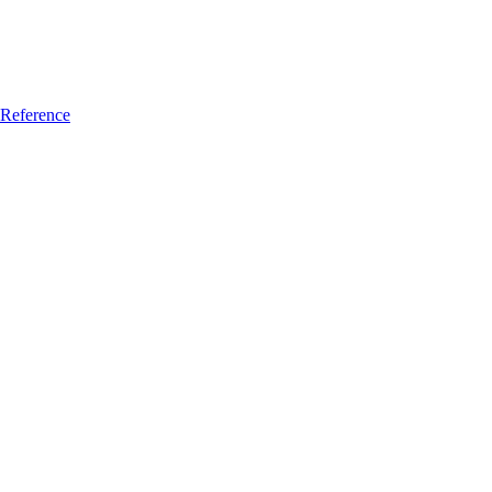
Reference