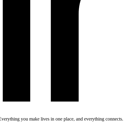
Everything you make lives in one place, and everything connects.