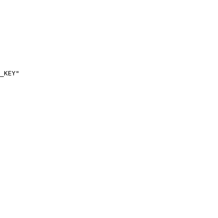
_KEY"