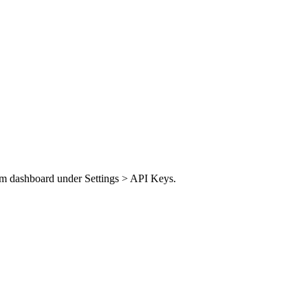
im dashboard under Settings > API Keys.