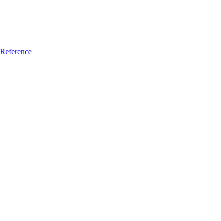
Reference