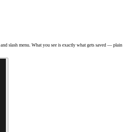
r and slash menu. What you see is exactly what gets saved — plain