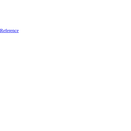
Reference