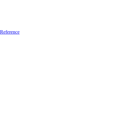
Reference