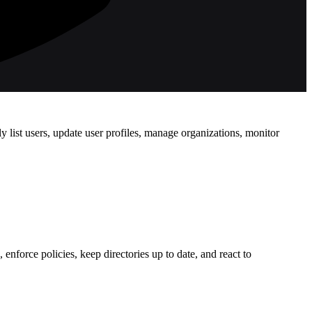
 list users, update user profiles, manage organizations, monitor
force policies, keep directories up to date, and react to