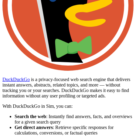
DuckDuckGo
is a privacy-focused web search engine that delivers
instant answers, abstracts, related topics, and more — without
tracking you or your searches. DuckDuckGo makes it easy to find
information without any user profiling or targeted ads.
With DuckDuckGo in Sim, you can:
Search the web
: Instantly find answers, facts, and overviews
for a given search query
Get direct answers
: Retrieve specific responses for
calculations, conversions, or factual queries