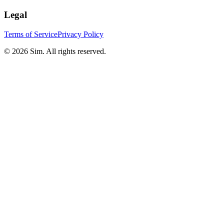
Legal
Terms of Service
Privacy Policy
© 2026 Sim. All rights reserved.