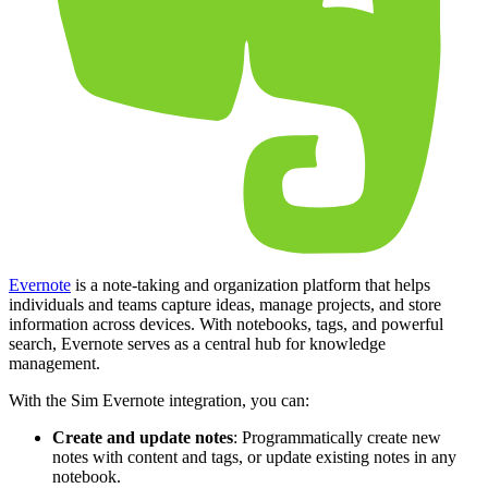
Evernote
is a note-taking and organization platform that helps
individuals and teams capture ideas, manage projects, and store
information across devices. With notebooks, tags, and powerful
search, Evernote serves as a central hub for knowledge
management.
With the Sim Evernote integration, you can:
Create and update notes
: Programmatically create new
notes with content and tags, or update existing notes in any
notebook.