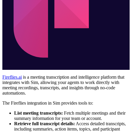
Fireflies.ai
is a meeting transcription and intelligence platform that
integrates with Sim, allowing your agents to work directly with
meeting recordings, transcripts, and insights through no-code
automations.
The Fireflies integration in Sim provides tools to:
List meeting transcripts:
Fetch multiple meetings and their
summary information for your team or account.
Retrieve full transcript details:
Access detailed transcripts,
including summaries, action items, topics, and participant