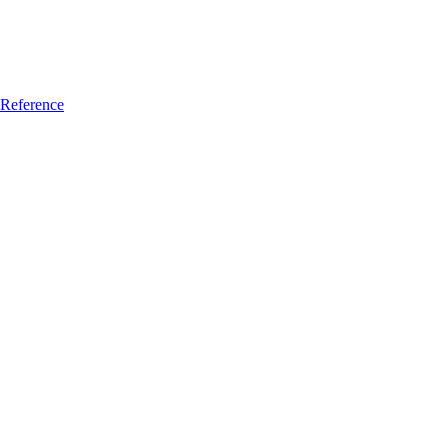
Reference