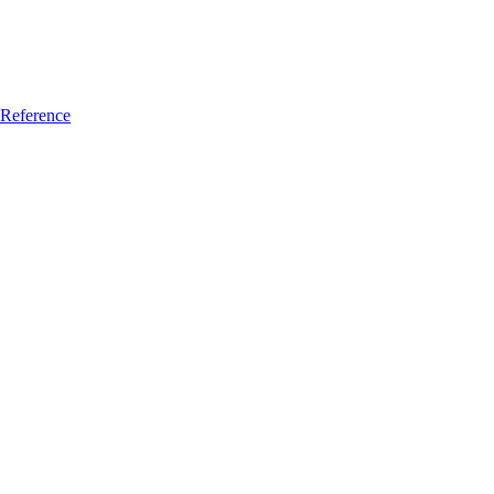
Reference