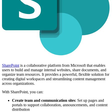
SharePoint
is a collaborative platform from Microsoft that enables
users to build and manage internal websites, share documents, and
organize team resources. It provides a powerful, flexible solution for
creating digital workspaces and streamlining content management
across organizations.
With SharePoint, you can:
Create team and communication sites
: Set up pages and
portals to support collaboration, announcements, and content
distribution