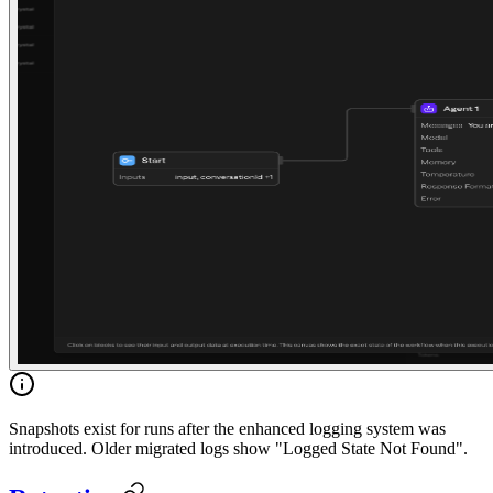
Snapshots exist for runs after the enhanced logging system was
introduced. Older migrated logs show "Logged State Not Found".