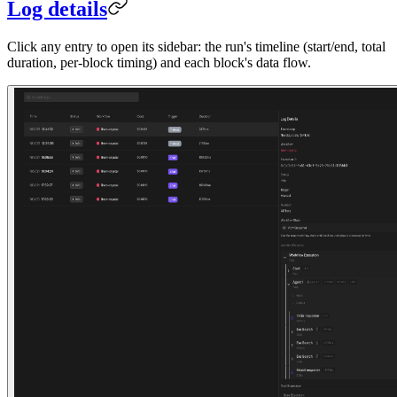
Log details
Click any entry to open its sidebar: the run's timeline (start/end, total
duration, per-block timing) and each block's data flow.