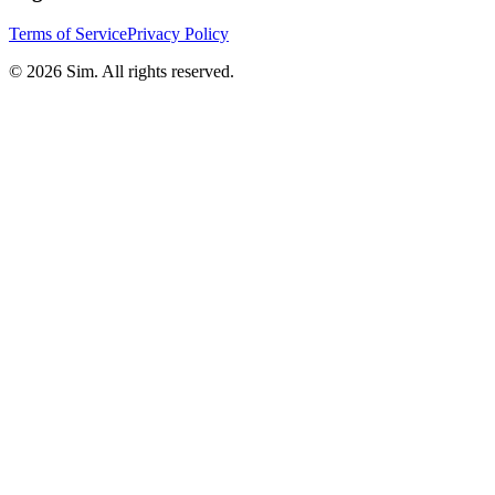
Terms of Service
Privacy Policy
© 2026 Sim. All rights reserved.