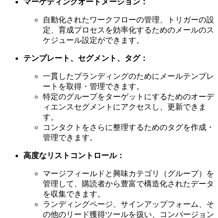
マーケティングオートメーション：
自動化されたワークフローの管理、トリガーの設
定、育成プロセスを効率化するためのメールのス
ケジュール設定ができます。
テンプレート、セグメント、タグ：
一貫したブランディングのためにメールテンプレ
ートを取得・管理できます。
特定のグループをターゲットにするためのオーデ
ィエンスセグメントにアクセスし、更新できま
す。
コンタクトをさらに整理するためのタグを作成・
管理できます。
高度なリストコントロール：
マージフィールドと興味カテゴリ（グループ）を
管理して、購読者から豊富で構造化されたデータ
を収集できます。
ランディングページ、サインアップフォーム、そ
の他のリード獲得ツールを扱い、コンバージョン