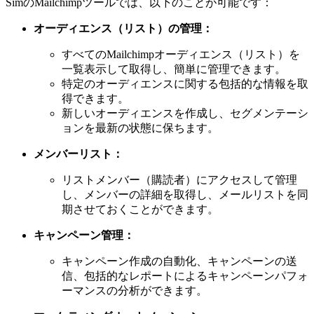
SimのMailchimpツールでは、以下のことが可能です：
オーディエンス（リスト）の管理：
すべてのMailchimpオーディエンス（リスト）を
一覧表示して取得し、簡単に管理できます。
特定のオーディエンスに関する包括的な情報を取
得できます。
新しいオーディエンスを作成し、セグメンテーシ
ョンを最新の状態に保ちます。
メンバーリスト：
リストメンバー（購読者）にアクセスして管理
し、メンバーの詳細を取得し、メールリストを同
期させておくことができます。
キャンペーン管理：
キャンペーン作成の自動化、キャンペーンの送
信、包括的なレポートによるキャンペーンパフォ
ーマンスの分析ができます。