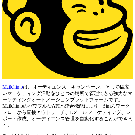
Mailchimp
は、オーディエンス、キャンペーン、そして幅広
いマーケティング活動をひとつの場所で管理できる強力なマ
ーケティングオートメーションプラットフォームです。
MailchimpのパワフルなAPIと統合機能により、Simのワーク
フローから直接アウトリーチ、Eメールマーケティング、レ
ポート作成、オーディエンス管理を自動化することができま
す。