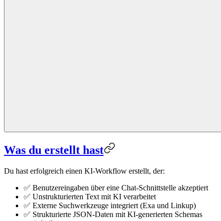
Was du erstellt hast
Du hast erfolgreich einen KI-Workflow erstellt, der:
✅ Benutzereingaben über eine Chat-Schnittstelle akzeptiert
✅ Unstrukturierten Text mit KI verarbeitet
✅ Externe Suchwerkzeuge integriert (Exa und Linkup)
✅ Strukturierte JSON-Daten mit KI-generierten Schemas