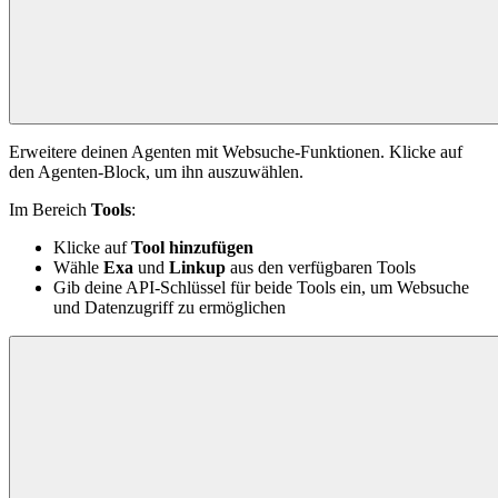
Erweitere deinen Agenten mit Websuche-Funktionen. Klicke auf
den Agenten-Block, um ihn auszuwählen.
Im Bereich
Tools
:
Klicke auf
Tool hinzufügen
Wähle
Exa
und
Linkup
aus den verfügbaren Tools
Gib deine API-Schlüssel für beide Tools ein, um Websuche
und Datenzugriff zu ermöglichen