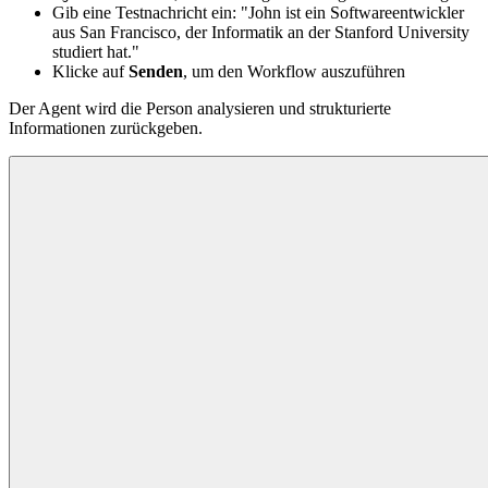
Gib eine Testnachricht ein: "John ist ein Softwareentwickler
aus San Francisco, der Informatik an der Stanford University
studiert hat."
Klicke auf
Senden
, um den Workflow auszuführen
Der Agent wird die Person analysieren und strukturierte
Informationen zurückgeben.