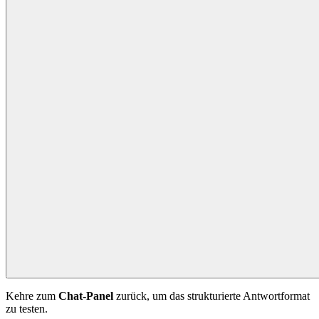
Kehre zum
Chat-Panel
zurück, um das strukturierte Antwortformat
zu testen.