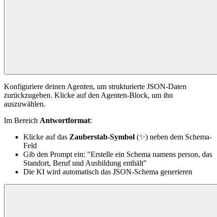
Konfiguriere deinen Agenten, um strukturierte JSON-Daten
zurückzugeben. Klicke auf den Agenten-Block, um ihn
auszuwählen.
Im Bereich
Antwortformat
:
Klicke auf das
Zauberstab-Symbol
(✨) neben dem Schema-
Feld
Gib den Prompt ein: "Erstelle ein Schema namens person, das
Standort, Beruf und Ausbildung enthält"
Die KI wird automatisch das JSON-Schema generieren