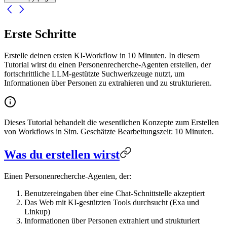
Erste Schritte
Erstelle deinen ersten KI-Workflow in 10 Minuten. In diesem
Tutorial wirst du einen Personenrecherche-Agenten erstellen, der
fortschrittliche LLM-gestützte Suchwerkzeuge nutzt, um
Informationen über Personen zu extrahieren und zu strukturieren.
Dieses Tutorial behandelt die wesentlichen Konzepte zum Erstellen
von Workflows in Sim. Geschätzte Bearbeitungszeit: 10 Minuten.
Was du erstellen wirst
Einen Personenrecherche-Agenten, der:
Benutzereingaben über eine Chat-Schnittstelle akzeptiert
Das Web mit KI-gestützten Tools durchsucht (Exa und
Linkup)
Informationen über Personen extrahiert und strukturiert