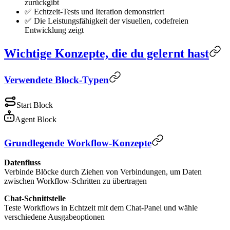
zurückgibt
✅ Echtzeit-Tests und Iteration demonstriert
✅ Die Leistungsfähigkeit der visuellen, codefreien
Entwicklung zeigt
Wichtige Konzepte, die du gelernt hast
Verwendete Block-Typen
Start Block
Agent Block
Grundlegende Workflow-Konzepte
Datenfluss
Verbinde Blöcke durch Ziehen von Verbindungen, um Daten
zwischen Workflow-Schritten zu übertragen
Chat-Schnittstelle
Teste Workflows in Echtzeit mit dem Chat-Panel und wähle
verschiedene Ausgabeoptionen