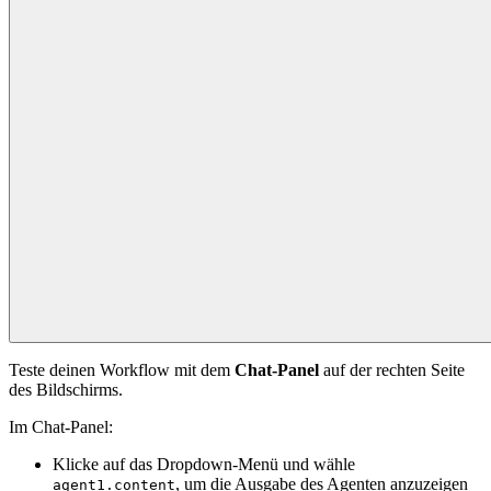
Teste deinen Workflow mit dem
Chat-Panel
auf der rechten Seite
des Bildschirms.
Im Chat-Panel:
Klicke auf das Dropdown-Menü und wähle
, um die Ausgabe des Agenten anzuzeigen
agent1.content