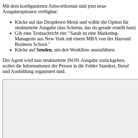
Mit dem konfigurierten Antwortformat sind jetzt neue
Ausgabeoptionen verfügbar:
Klicke auf das Dropdown-Menü und wähle die Option für
strukturierte Ausgabe (das Schema, das du gerade erstellt hast)
Gib eine Testnachricht ein: "Sarah ist eine Marketing-
Managerin aus New York mit einem MBA von der Harvard
Business School."
Klicke auf
Senden
, um den Workflow auszuführen
Der Agent wird nun strukturierte JSON-Ausgabe zurückgeben,
wobei die Informationen der Person in die Felder Standort, Beruf
und Ausbildung organisiert sind.