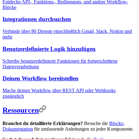
Entdecke API-, Funktions-, Bedingungs- und andere Workflow-
Blöcke
Integrationen durchsuchen
Verbinde über 80 Dienste einschließlich Gmail, Slack, Notion und
mehr
Benutzerdefinierte Logik hinzufügen
Schreibe benutzerdefinierte Funktionen für fortgeschrittene
Datenverarbeitung
Deinen Workflow bereitstellen
Mache deinen Workflow über REST API oder Webhooks
zugänglich
Ressourcen
Brauchst du detaillierte Erklärungen?
Besuche die
Blocks-
Dokumentation
für umfassende Anleitungen zu jeder Komponente.