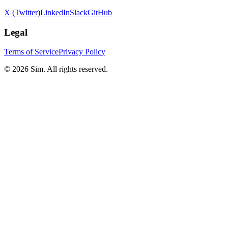
X (Twitter)
LinkedIn
Slack
GitHub
Legal
Terms of Service
Privacy Policy
© 2026 Sim. All rights reserved.