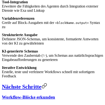
Tool-Integration
Erweitere die Fähigkeiten des Agenten durch Integration externer
Dienste wie Exa und Linkup
Variablenreferenzen
Greife auf Block-Ausgaben mit der
Syntax
<blockName.output>
zu
Strukturierte Ausgabe
Definiere JSON-Schemas, um konsistente, formatierte Antworten
von der KI zu gewährleisten
KI-generierte Schemas
Verwende den Zauberstab (✨), um Schemas aus natürlichsprachigen
Eingabeaufforderungen zu generieren
Iterative Entwicklung
Erstelle, teste und verfeinere Workflows schnell mit sofortigem
Feedback
Nächste Schritte
Workflow-Blöcke erkunden