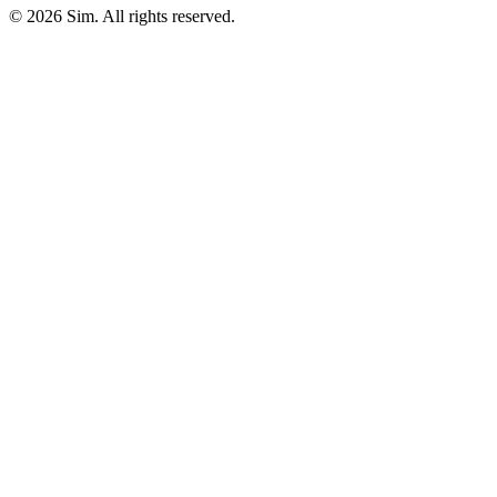
© 2026 Sim. All rights reserved.