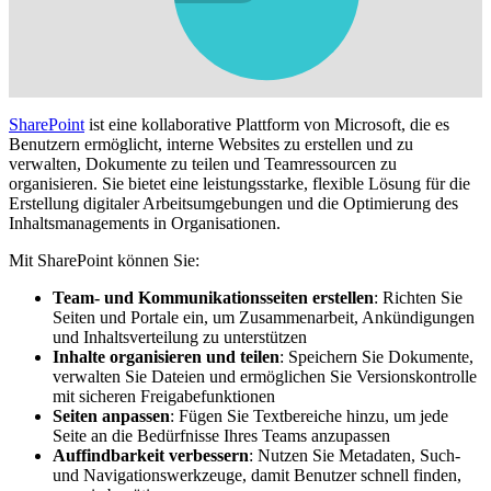
SharePoint
ist eine kollaborative Plattform von Microsoft, die es
Benutzern ermöglicht, interne Websites zu erstellen und zu
verwalten, Dokumente zu teilen und Teamressourcen zu
organisieren. Sie bietet eine leistungsstarke, flexible Lösung für die
Erstellung digitaler Arbeitsumgebungen und die Optimierung des
Inhaltsmanagements in Organisationen.
Mit SharePoint können Sie:
Team- und Kommunikationsseiten erstellen
: Richten Sie
Seiten und Portale ein, um Zusammenarbeit, Ankündigungen
und Inhaltsverteilung zu unterstützen
Inhalte organisieren und teilen
: Speichern Sie Dokumente,
verwalten Sie Dateien und ermöglichen Sie Versionskontrolle
mit sicheren Freigabefunktionen
Seiten anpassen
: Fügen Sie Textbereiche hinzu, um jede
Seite an die Bedürfnisse Ihres Teams anzupassen
Auffindbarkeit verbessern
: Nutzen Sie Metadaten, Such-
und Navigationswerkzeuge, damit Benutzer schnell finden,