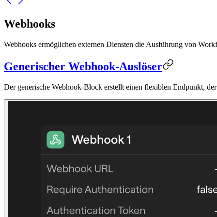
Webhooks
Webhooks ermöglichen externen Diensten die Ausführung von Workfl
Generischer Webhook-Auslöser
Der generische Webhook-Block erstellt einen flexiblen Endpunkt, de