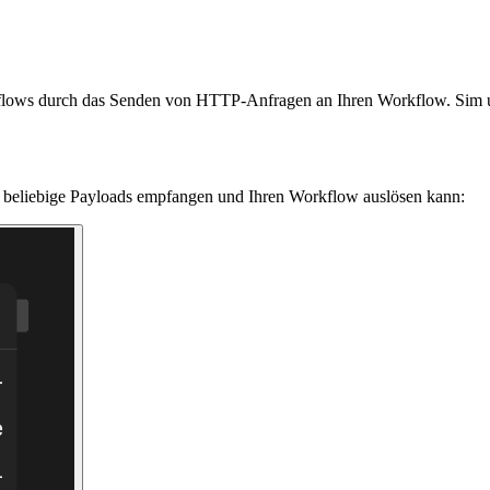
ows durch das Senden von HTTP-Anfragen an Ihren Workflow. Sim unt
r beliebige Payloads empfangen und Ihren Workflow auslösen kann: