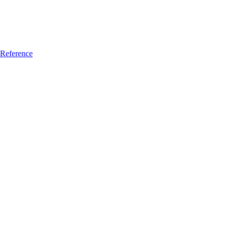
Reference