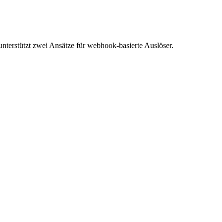
erstützt zwei Ansätze für webhook-basierte Auslöser.