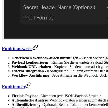
Funktionsweise
Generischen Webhook-Block hinzufügen
- Ziehen Sie den 
Payload konfigurieren
- Richten Sie die erwartete Payload-Str
Webhook-URL erhalten
- Kopieren Sie den automatisch gene
Externe Integration
- Konfigurieren Sie Ihren externen Die
Workflow-Ausführung
- Jede Anfrage an die Webhook-URL 
Funktionen
Flexible Payload
: Akzeptiert jede JSON-Payload-Struktur
Automatische Analyse
: Webhook-Daten werden automatisch a
Authentifizierung
: Optionale Bearer-Token- oder benutzerdefi