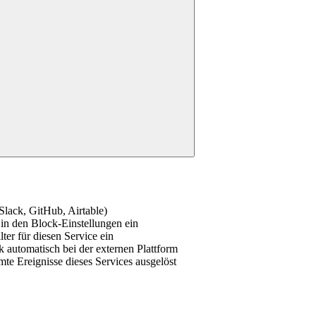
Slack, GitHub, Airtable)
in den Block-Einstellungen ein
ter für diesen Service ein
k automatisch bei der externen Plattform
te Ereignisse dieses Services ausgelöst