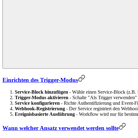
Einrichten des Trigger-Modus
Service-Block hinzufügen
- Wähle einen Service-Block (z.B. 
Trigger-Modus aktivieren
- Schalte "Als Trigger verwenden" 
Service konfigurieren
- Richte Authentifizierung und Event-Fil
Webhook-Registrierung
- Der Service registriert den Webhoo
Ereignisbasierte Ausführung
- Workflow wird nur für bestimm
Wann welcher Ansatz verwendet werden sollte