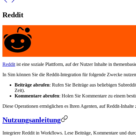
Reddit
Reddit
ist eine soziale Plattform, auf der Nutzer Inhalte in themenbas
In Sim können Sie die Reddit-Integration für folgende Zwecke nutzen
Beiträge abrufen
: Rufen Sie Beiträge aus beliebigen Subredd
Zeit).
Kommentare abrufen
: Holen Sie Kommentare zu einem besti
Diese Operationen ermöglichen es Ihren Agenten, auf Reddit-Inhalte z
Nutzungsanleitung
Integriere Reddit in Workflows. Lese Beiträge, Kommentare und durch