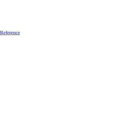
Reference