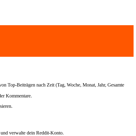
n von Top-Beiträgen nach Zeit (Tag, Woche, Monat, Jahr, Gesamte
 der Kommentare.
sieren.
e und verwalte dein Reddit-Konto.