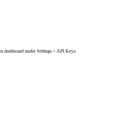
im dashboard under Settings > API Keys.