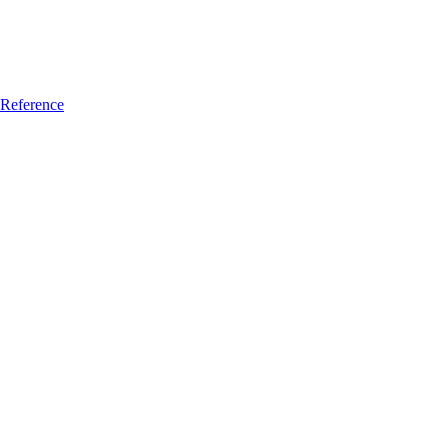
Reference