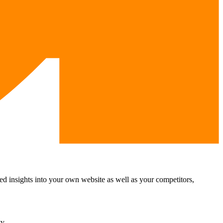
ed insights into your own website as well as your competitors,
y.