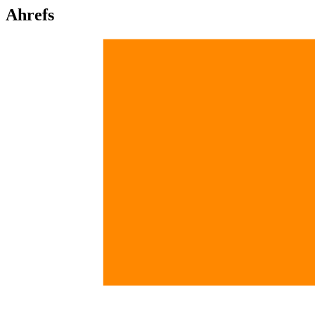
Ahrefs