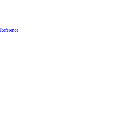
Reference