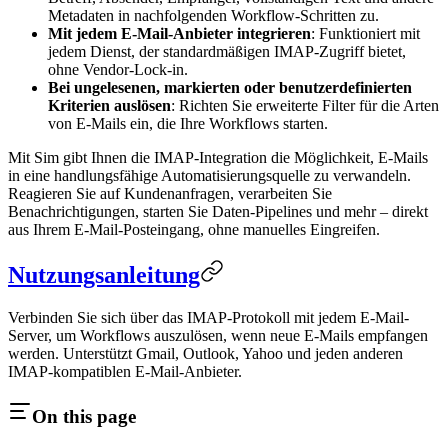
Metadaten in nachfolgenden Workflow-Schritten zu.
Mit jedem E-Mail-Anbieter integrieren
: Funktioniert mit
jedem Dienst, der standardmäßigen IMAP-Zugriff bietet,
ohne Vendor-Lock-in.
Bei ungelesenen, markierten oder benutzerdefinierten
Kriterien auslösen
: Richten Sie erweiterte Filter für die Arten
von E-Mails ein, die Ihre Workflows starten.
Mit Sim gibt Ihnen die IMAP-Integration die Möglichkeit, E-Mails
in eine handlungsfähige Automatisierungsquelle zu verwandeln.
Reagieren Sie auf Kundenanfragen, verarbeiten Sie
Benachrichtigungen, starten Sie Daten-Pipelines und mehr – direkt
aus Ihrem E-Mail-Posteingang, ohne manuelles Eingreifen.
Nutzungsanleitung
Verbinden Sie sich über das IMAP-Protokoll mit jedem E-Mail-
Server, um Workflows auszulösen, wenn neue E-Mails empfangen
werden. Unterstützt Gmail, Outlook, Yahoo und jeden anderen
IMAP-kompatiblen E-Mail-Anbieter.
On this page